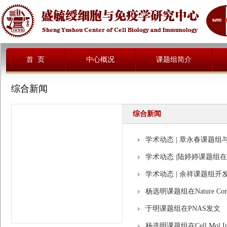
首 页
中心概况
课题组简介
综合新闻
综合新闻
学术动态 | 章永春课题组
学术动态 |陆婷婷课题组
学术动态 | 余祥课题组开
杨选明课题组在Nature Com
于明课题组在PNAS发文
杨选明课题组在Cell Mol I